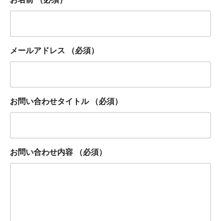
メールアドレス
（必須）
お問い合わせタイトル
（必須）
お問い合わせ内容
（必須）