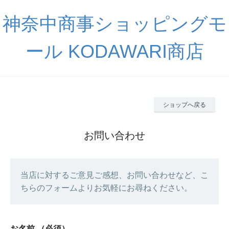
神奈中商事ショッピングモ
ール KODAWARI商店
ショップへ戻る
お問い合わせ
当店に対するご意見ご感想、お問い合わせなど、こ
ちらのフォームよりお気軽にお尋ねください。
お名前
（必須）